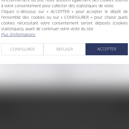
à votre consentement pour collecter des statistiques de visite.
Droit immobilier
/
Droit de la construction
Cliquez ci-dessous sur « ACCEPTER » pour accepter le dépôt de
l'ensemble des cookies ou sur « CONFIGURER » pour choisir quels
Retards de chantier : le maître
cookies nécessitant votre consentement seront déposés (cookies
d’œuvre peut être condamné…
statistiques), avant de continuer votre visite du site.
même par un tiers au contrat
Plus d'informations
Lire la suite
ACCEPTER
CONFIGURER
REFUSER
<<
<
1
2
3
4
5
6
7
...
>
>>
LES DERNIÈRES ACTUS
: la prescription s'apprécie à la dat