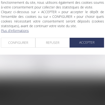
fonctionnement du site, nous utilisons également des cookies soumis
à votre consentement pour collecter des statistiques de visite.
Cliquez ci-dessous sur « ACCEPTER » pour accepter le dépôt de
Droit commercial
/
Baux commerciaux
l'ensemble des cookies ou sur « CONFIGURER » pour choisir quels
La modération d'une indemnité
cookies nécessitant votre consentement seront déposés (cookies
d'occupation validée par la Cour de
statistiques), avant de continuer votre visite du site.
cassation
Plus d'informations
Lire la suite
ACCEPTER
CONFIGURER
REFUSER
<<
<
1
2
3
4
5
6
7
>
>>
LES DERNIÈRES ACTUS