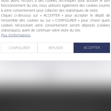
Nous avons recours à des cookies techniques pour assurer le bon
fonctionnement du site, nous utilisons également des cookies soumis
à votre consentement pour collecter des statistiques de visite.
Cliquez ci-dessous sur « ACCEPTER » pour accepter le dépôt de
Droit commercial
/
Droit de la concurrence
l'ensemble des cookies ou sur « CONFIGURER » pour choisir quels
cookies nécessitant votre consentement seront déposés (cookies
Microsoft visé par une enquête pour
statistiques), avant de continuer votre visite du site.
des pratiques anticoncurrentielles
Plus d'informations
liées à Bing
ACCEPTER
CONFIGURER
REFUSER
Lire la suite
<<
<
1
2
3
>
>>
LES DERNIÈRES ACTUS