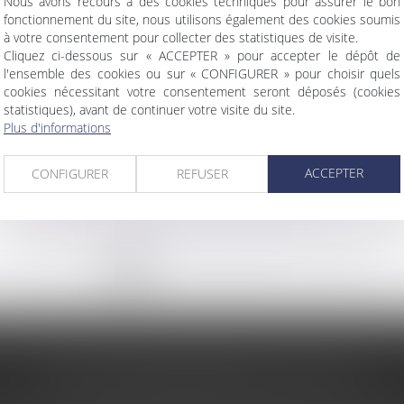
Nous avons recours à des cookies techniques pour assurer le bon
fonctionnement du site, nous utilisons également des cookies soumis
à votre consentement pour collecter des statistiques de visite.
Cliquez ci-dessous sur « ACCEPTER » pour accepter le dépôt de
Droit immobilier
/
Droit de la construction
l'ensemble des cookies ou sur « CONFIGURER » pour choisir quels
cookies nécessitant votre consentement seront déposés (cookies
Diagnostic d'assainissement erroné :
statistiques), avant de continuer votre visite du site.
un préjudice certain pour l'acquéreur
Plus d'informations
ACCEPTER
CONFIGURER
REFUSER
Lire la suite
<<
<
1
2
3
4
5
6
7
>
>>
LES DERNIÈRES ACTUS