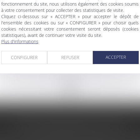
fonctionnement du site, nous utilisons également des cookies soumis
à votre consentement pour collecter des statistiques de visite.
Cliquez ci-dessous sur « ACCEPTER » pour accepter le dépôt de
Droit du sport
l'ensemble des cookies ou sur « CONFIGURER » pour choisir quels
Inscriptions sportives pour la rentrée
cookies nécessitant votre consentement seront déposés (cookies
: le certificat médical n’est pas
statistiques), avant de continuer votre visite du site.
Plus d'informations
toujours obligatoire
Lire la suite
ACCEPTER
CONFIGURER
REFUSER
<<
<
...
3
4
5
6
7
8
9
...
>
>>
LES DERNIÈRES ACTUS