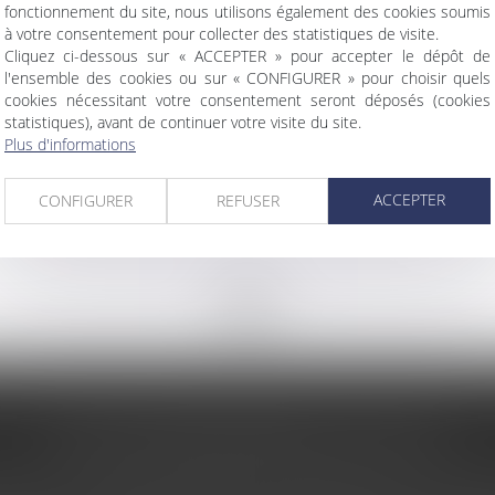
fonctionnement du site, nous utilisons également des cookies soumis
à votre consentement pour collecter des statistiques de visite.
Cliquez ci-dessous sur « ACCEPTER » pour accepter le dépôt de
Droit des NTIC
l'ensemble des cookies ou sur « CONFIGURER » pour choisir quels
PANAME : un partenariat pour l’audit
cookies nécessitant votre consentement seront déposés (cookies
de la confidentialité des modèles
statistiques), avant de continuer votre visite du site.
d’IA
Plus d'informations
Lire la suite
ACCEPTER
CONFIGURER
REFUSER
<<
<
...
2
3
4
5
6
7
8
...
>
>>
LES DERNIÈRES ACTUS