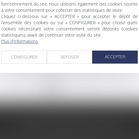
fonctionnement du site, nous utilisons également des cookies soumis
à votre consentement pour collecter des statistiques de visite.
Cliquez ci-dessous sur « ACCEPTER » pour accepter le dépôt de
Droit des assurances
l'ensemble des cookies ou sur « CONFIGURER » pour choisir quels
Assurance scolaire : votre assurance
cookies nécessitant votre consentement seront déposés (cookies
habitation suffit-elle pour protéger
statistiques), avant de continuer votre visite du site.
Plus d'informations
votre enfant à l'école ?
Lire la suite
ACCEPTER
CONFIGURER
REFUSER
<<
<
1
2
3
4
5
6
7
...
>
>>
LES DERNIÈRES ACTUS